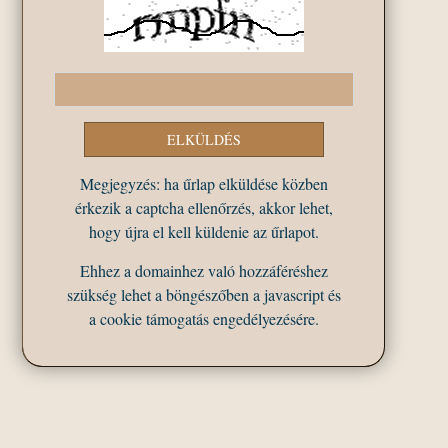
Megjegyzés: ha űrlap elküldése közben
érkezik a captcha ellenőrzés, akkor lehet,
hogy újra el kell küldenie az űrlapot.
Ehhez a domainhez való hozzáféréshez
szükség lehet a böngészőben a javascript és
a cookie támogatás engedélyezésére.