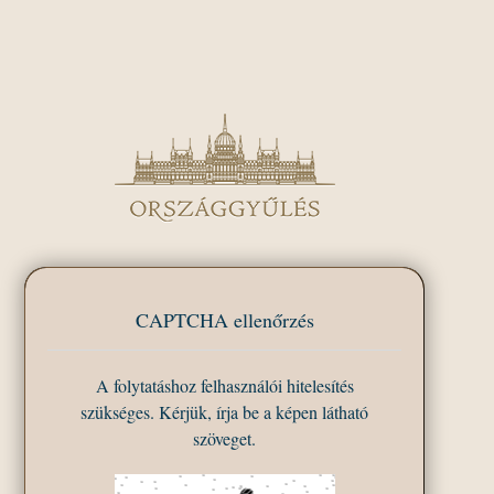
CAPTCHA ellenőrzés
A folytatáshoz felhasználói hitelesítés
szükséges. Kérjük, írja be a képen látható
szöveget.